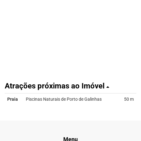
Atrações próximas ao Imóvel
Praia
Piscinas Naturais de Porto de Galinhas
50 m
Menu