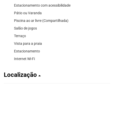
Estacionamento com acessibilidade
Pátio ou Varanda
Piscina ao ar livre (Compartilhada)
Salão de jogos
Terraço
Vista para a praia
Estacionamento
Internet Wi-Fi
Localização