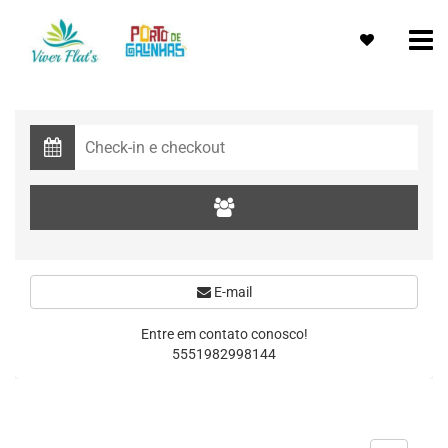
E-mail
Entre em contato conosco!
5551982998144