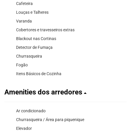
Cafeteira
Louças e Talheres
Varanda
Cobertores e travesseiros extras
Blackout nas Cortinas
Detector de Fumaça
Churrasqueira
Fogão
Itens Básicos de Cozinha
Amenities dos arredores
Ar condicionado
Churrasqueira / Área para piquenique
Elevador